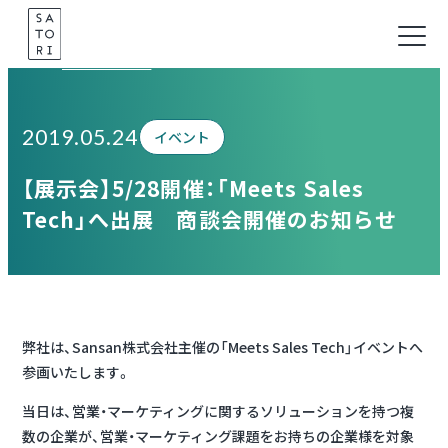
Skip
to
Information
content
2019.05.24
イベント
【展示会】5/28開催：「Meets Sales
Tech」へ出展 商談会開催のお知らせ
弊社は、Sansan株式会社主催の「Meets Sales Tech」イベントへ
参画いたします。
当日は、営業・マーケティングに関するソリューションを持つ複
数の企業が、営業・マーケティング課題をお持ちの企業様を対象