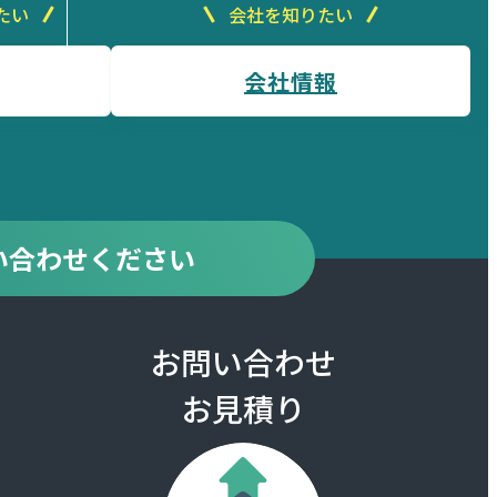
たい
会社を知りたい
会社情報
い合わせください
お問い合わせ
お見積り