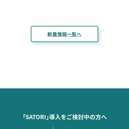
新着情報一覧へ
「SATORI」導入をご検討中の方へ