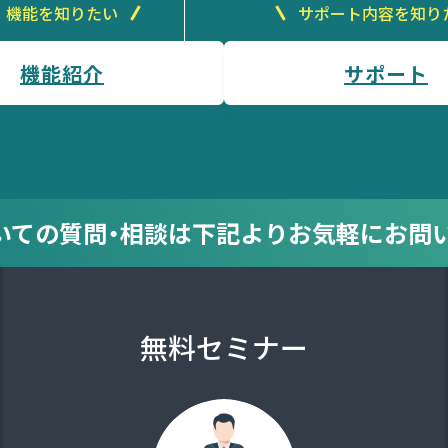
機能を知りたい
サポート内容を知り
機能紹介
サポート
についての質問・相談は
下記より
お気軽にお問
無料セミナー