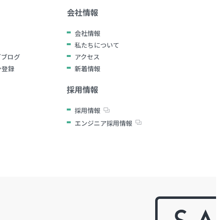
会社情報
会社情報
私たちについて
グブログ
アクセス
ン登録
新着情報
採用情報
採用情報
エンジニア採用情報