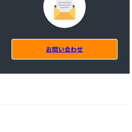
お問い合わせ