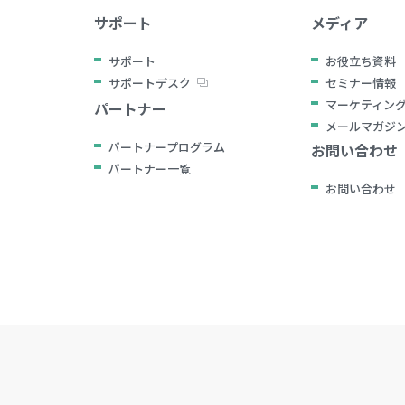
サポート
メディア
サポート
お役立ち資料
サポートデスク
セミナー情報
マーケティン
パートナー
メールマガジ
パートナープログラム
お問い合わせ
パートナー一覧
お問い合わせ