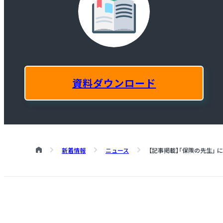
資料ダウンロード
新着情報
ニュース
【記事掲載】「保険の先生」