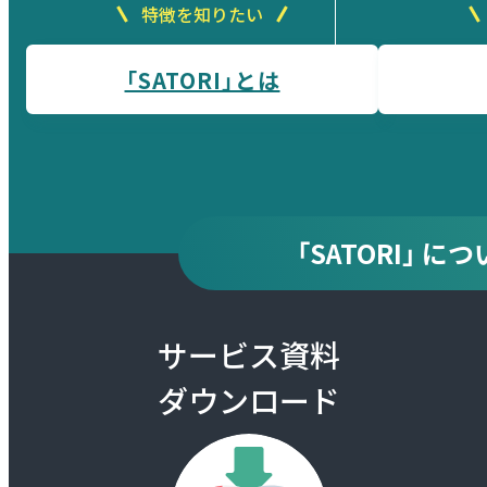
特徴を知りたい
「SATORI」とは
「SATORI」 
サービス資料
ダウンロード