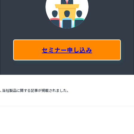
セミナー申し込み
 に、当社製品に関する記事が掲載されました。