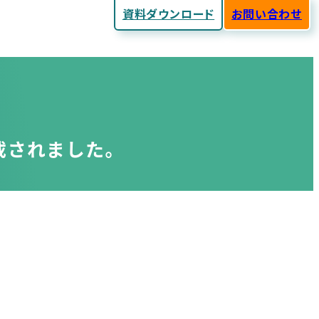
資料ダウンロード
お問い合わせ
載されました。