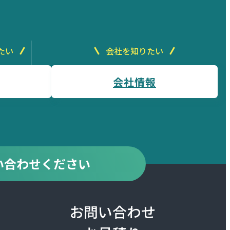
たい
会社を知りたい
会社情報
い合わせください
お問い合わせ