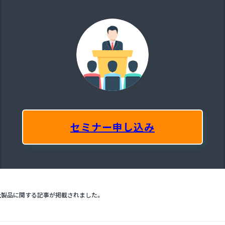
セミナー申し込み
社製品に関する記事が掲載されました。