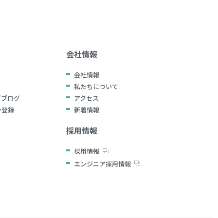
会社情報
会社情報
私たちについて
グブログ
アクセス
ン登録
新着情報
採用情報
採用情報
エンジニア採用情報