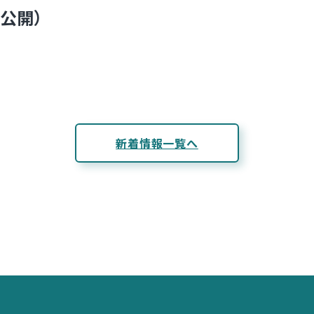
日公開）
新着情報一覧へ