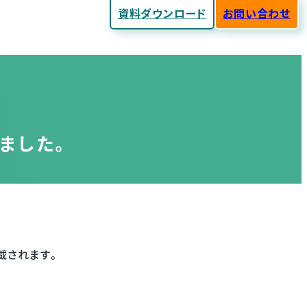
資料ダウンロード
お問い合わせ
ました。
載されます。