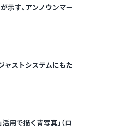
Iが示す、アンノウンマー
ジャストシステムにもた
」活用で描く青写真」（ロ