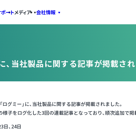
サポート
メディア
会社情報
ーに、当社製品に関する記事が掲載され
「ログミー」に、当社製品に関する記事が掲載されました。
会の様子をログ化した3回の連載記事となっており、順次追加で掲
3日、24日