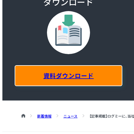
ダウンロード
資料ダウンロード
新着情報
ニュース
【記事掲載】ログミーに、当