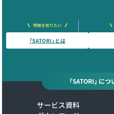
特徴を知りたい
「SATORI」とは
「SATORI」 
サービス資料