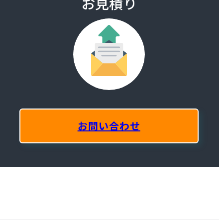
お見積り
お問い合わせ