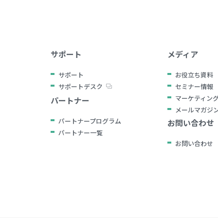
サポート
メディア
サポート
お役立ち資料
サポートデスク
セミナー情報
マーケティン
パートナー
メールマガジ
パートナープログラム
お問い合わせ
パートナー一覧
お問い合わせ