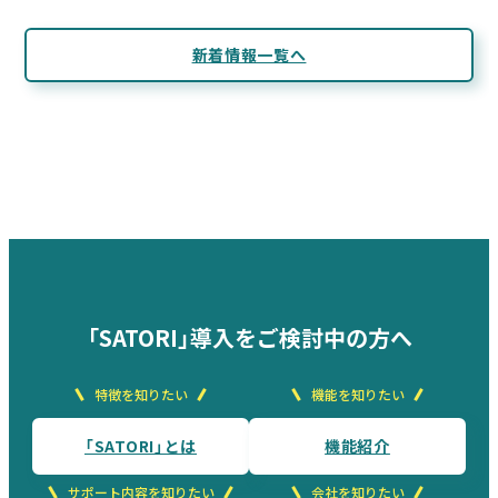
新着情報一覧へ
「SATORI」導入をご検討中の方へ
特徴を知りたい
機能を知りたい
「SATORI」とは
機能紹介
サポート内容を知りたい
会社を知りたい