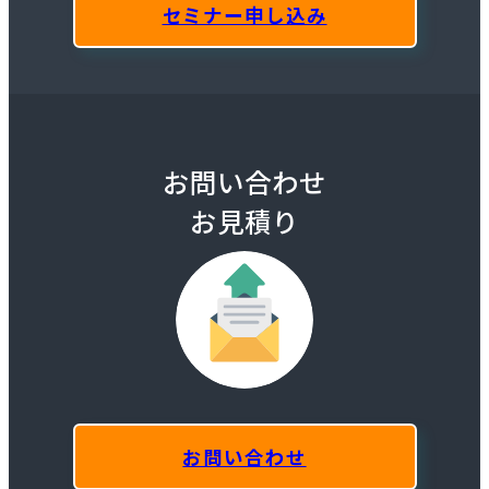
セミナー申し込み
お問い合わせ
お見積り
お問い合わせ