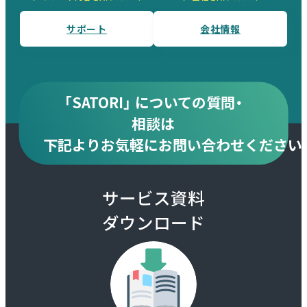
サポート
会社情報
「SATORI」 についての質問・
相談は
下記より
お気軽にお問い合わせください
サービス資料
ダウンロード