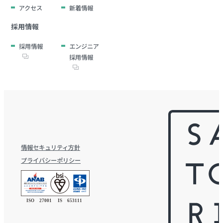
アクセス
新着情報
採用情報
採用情報
エンジニア
採用情報
情報セキュリティ方針
プライバシーポリシー