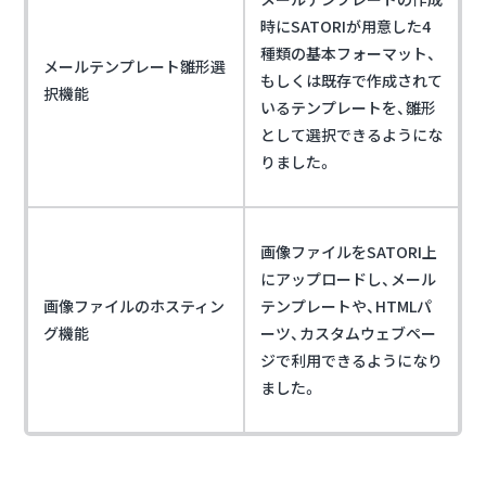
時にSATORIが用意した4
種類の基本フォーマット、
メールテンプレート雛形選
もしくは既存で作成されて
択機能
いるテンプレートを、雛形
として選択できるようにな
りました。
画像ファイルをSATORI上
にアップロードし、メール
画像ファイルのホスティン
テンプレートや、HTMLパ
グ機能
ーツ、カスタムウェブペー
ジで利用できるようになり
ました。