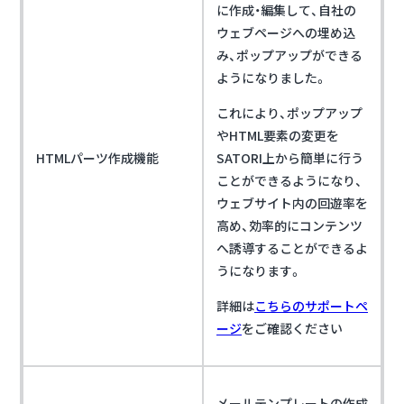
に作成・編集して、自社の
ウェブページへの埋め込
み、ポップアップができる
ようになりました。
これにより、ポップアップ
やHTML要素の変更を
HTMLパーツ作成機能
SATORI上から簡単に行う
ことができるようになり、
ウェブサイト内の回遊率を
高め、効率的にコンテンツ
へ誘導することができるよ
うになります。
詳細は
こちらのサポートペ
ージ
をご確認ください
メールテンプレートの作成