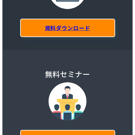
資料ダウンロード
無料セミナー