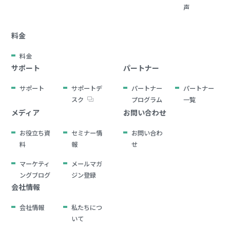
声
料金
料金
サポート
パートナー
サポート
サポートデ
パートナー
パートナー
スク
プログラム
一覧
メディア
お問い合わせ
お役立ち資
セミナー情
お問い合わ
料
報
せ
マーケティ
メールマガ
ングブログ
ジン登録
会社情報
会社情報
私たちにつ
いて