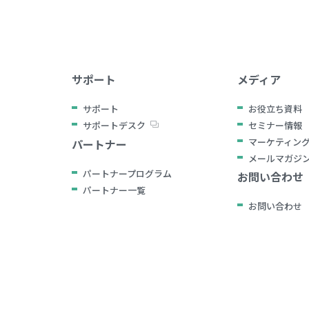
サポート
メディア
サポート
お役立ち資料
サポートデスク
セミナー情報
マーケティン
パートナー
メールマガジ
パートナープログラム
お問い合わせ
パートナー一覧
お問い合わせ