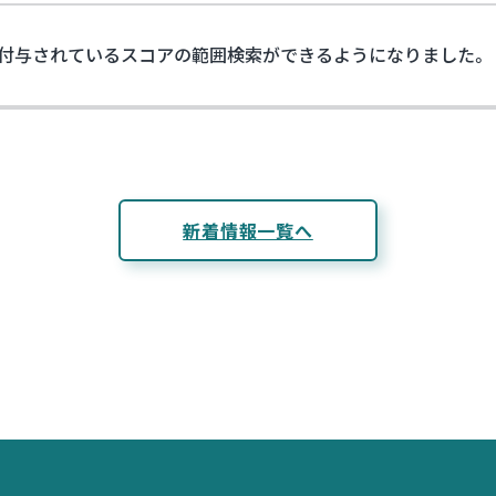
付与されているスコアの範囲検索ができるようになりました。
新着情報一覧へ