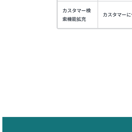
カスタマー検
カスタマーに
索機能拡充