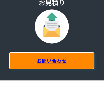
お見積り
お問い合わせ