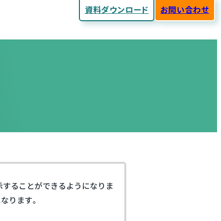
資料ダウンロード
お問い合わせ
示することができるようになりま
なります。