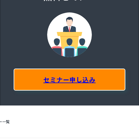
セミナー申し込み
ー一覧