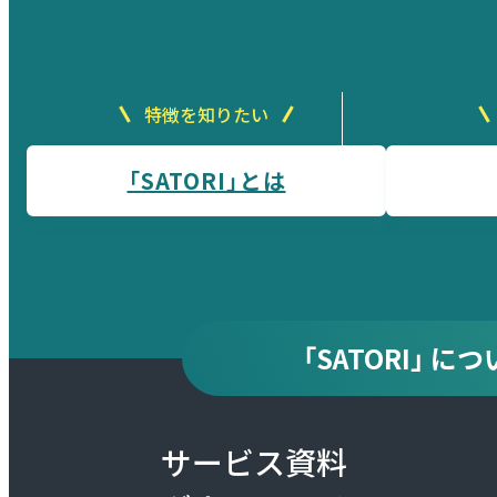
特徴を知りたい
「SATORI」とは
「SATORI」 
サービス資料