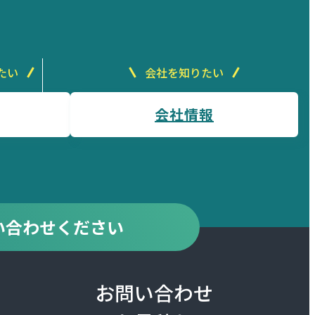
たい
会社を知りたい
会社情報
い合わせください
お問い合わせ