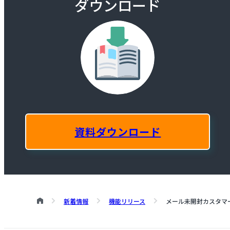
ダウンロード
資料ダウンロード
新着情報
機能リリース
メール未開封カスタマ