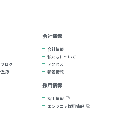
会社情報
会社情報
私たちについて
グブログ
アクセス
ン登録
新着情報
採用情報
採用情報
エンジニア採用情報