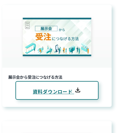
展示会から受注につなげる方法
資料ダウンロード