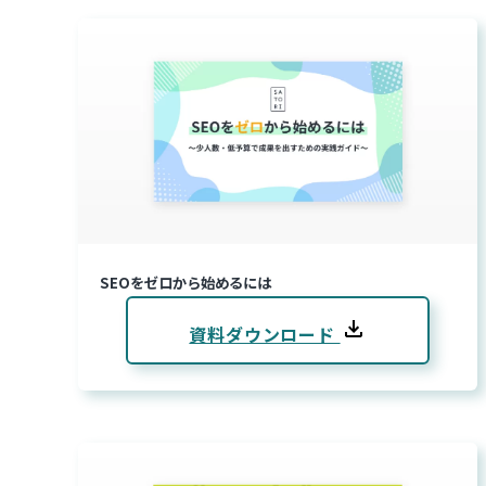
SEOをゼロから始めるには
資料ダウンロード