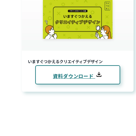
いますぐつかえるクリエイティブデザイン
資料ダウンロード