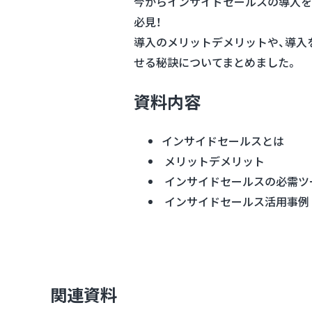
今からインサイドセールスの導入を
必見！
導入のメリットデメリットや、導入
せる秘訣についてまとめました。
資料内容
インサイドセールスとは
メリットデメリット
インサイドセールスの必需ツ
インサイドセールス活用事例
関連資料