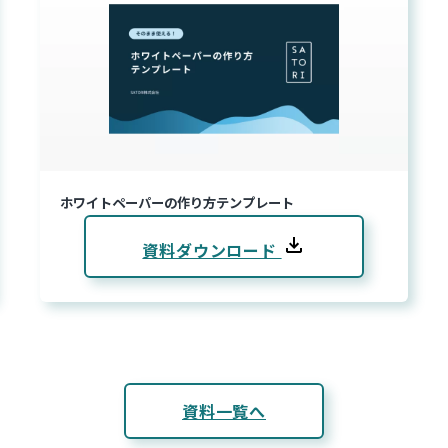
ホワイトペーパーの作り方テンプレート
資料ダウンロード
資料一覧へ