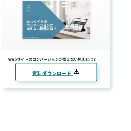
Webサイトのコンバージョンが増えない原因とは？
資料ダウンロード