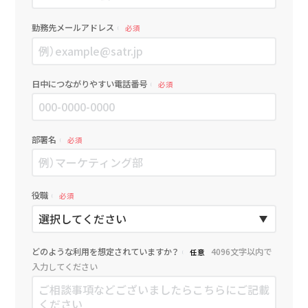
勤務先メールアドレス
必須
日中につながりやすい電話番号
必須
部署名
必須
役職
必須
どのような利用を想定されていますか？
4096文字以内で
任意
入力してください