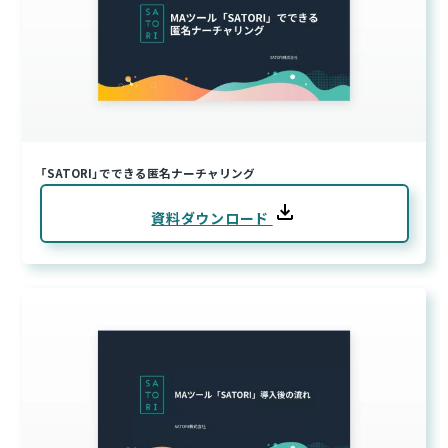
「SATORI」でできる匿名ナーチャリング
資料ダウンロード