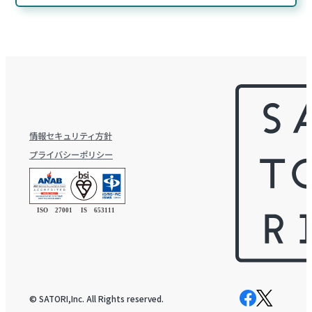
情報セキュリティ方針
プライバシーポリシー
© SATORI,Inc. All Rights reserved.