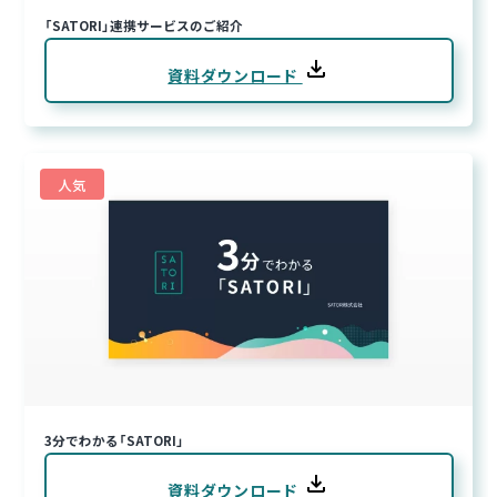
「SATORI」連携サービスのご紹介
資料ダウンロード
人気
3分でわかる「SATORI」
資料ダウンロード