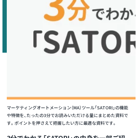
マーケティングオートメーション（MA）ツール「SATORI」の機能
や特徴を、たったの3分でお読みいただける量にまとめた資料で
す。ポイントを押さえて把握したい方に最適な資料です。