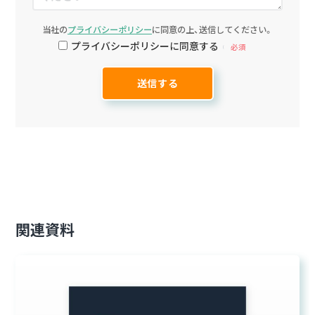
当社の
プライバシーポリシー
に同意の上、送信してください。
プライバシーポリシーに同意する
必須
関連資料