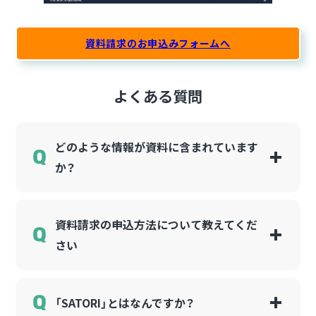
資料請求のお申込みフォームへ
よくある質問
どのような情報が資料に含まれています
か？
資料請求の申込方法について教えてくだ
さい
「SATORI」とはなんですか？