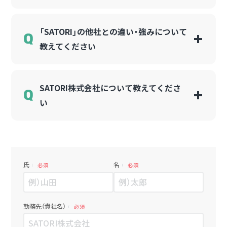
「SATORI」の他社との違い・強みについて
教えてください
SATORI株式会社について教えてくださ
い
氏
名
必須
必須
勤務先（貴社名）
必須