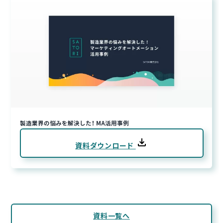
製造業界の悩みを解決した！ MA活用事例
資料ダウンロード
資料一覧へ